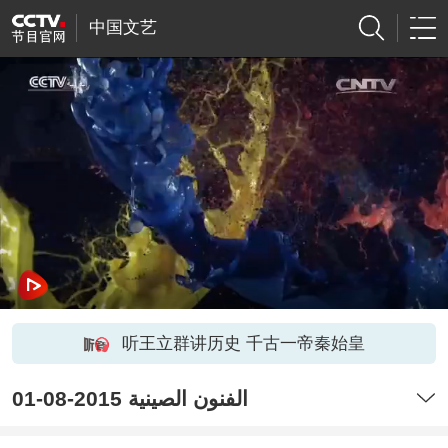
中国文艺
听王立群讲历史 千古一帝秦始皇
الفنون الصينية 2015-08-01