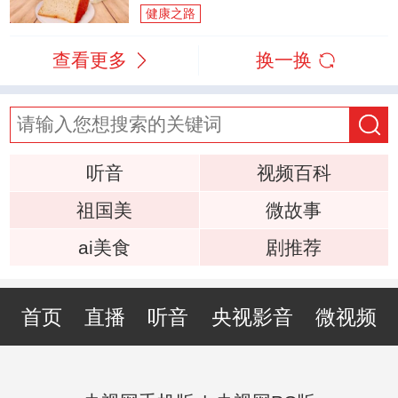
健康之路
查看更多
换一换
听音
视频百科
祖国美
微故事
ai美食
剧推荐
首页
直播
听音
央视影音
微视频