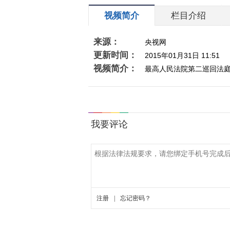
视频简介
栏目介绍
来源：
央视网
更新时间：
2015年01月31日 11:51
视频简介：
最高人民法院第二巡回法