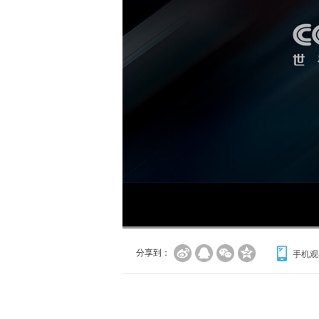
分享到：
手机观