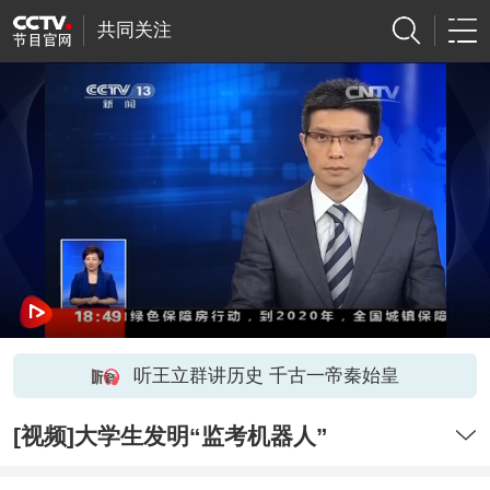
共同关注
听王立群讲历史 千古一帝秦始皇
[视频]大学生发明“监考机器人”