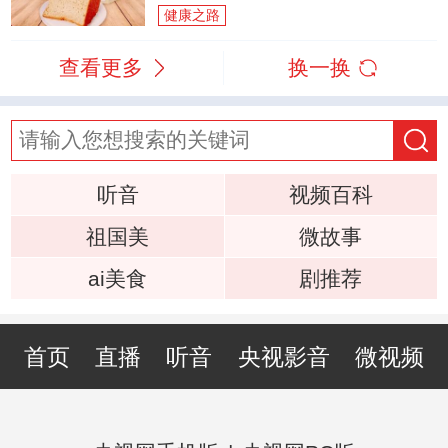
健康之路
查看更多
换一换
听音
视频百科
祖国美
微故事
ai美食
剧推荐
首页
直播
听音
央视影音
微视频