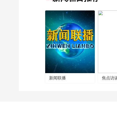
新闻联播
焦点访