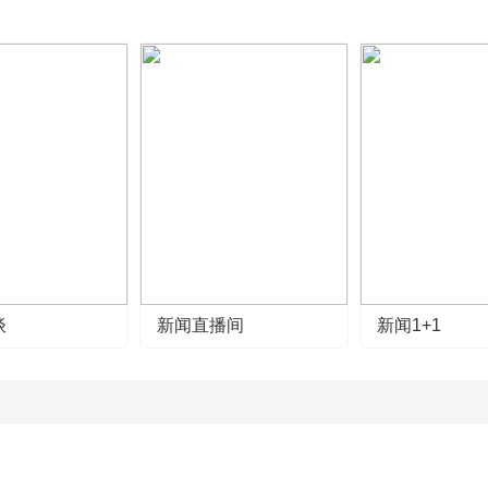
谈
新闻直播间
新闻1+1