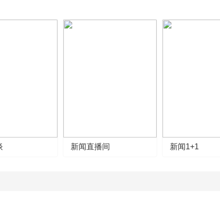
谈
新闻直播间
新闻1+1