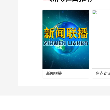
新闻联播
焦点访