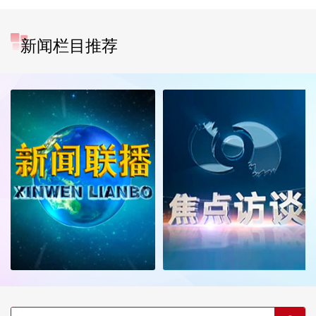
新闻栏目推荐