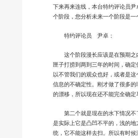
下来再来连线，本台特约评论员尹
个阶段，您分析未来一个阶段是一
特约评论员 尹卓：
这个阶段漫长应该是在预期之内
匣子打捞到两到三年的时间，确定
以不管我们的观众也好，或者是这
信息的不确定性。刚才做了很多的
的漂移，所以现在还不能完全确定
第二个就是现在的水下情况不了解
是实际上它是凸凹不平的，浅的地方
统，它不能这样去扫。所以有时候