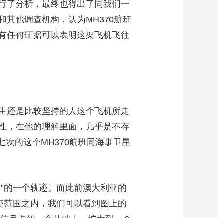
行了分析，最终也得出了同我们一
其他调查机构，认为MH370航班
有任何证据可以表明这架飞机飞往
生还是比较坚持的人这个飞机所走
性，在他的理解里面，几乎是不存
七次的这个MH370航班同海事卫星
”的一个轨迹。而此前澳大利亚的
迹范围之内，我们可以看到图上的