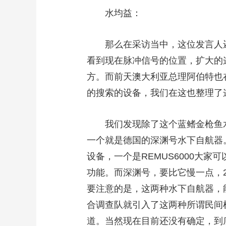
水均益：
那么在采访当中，这位发言人还
看到现在脉冲信号的位置，扩大的
方。而前天澳大利亚总理阿伯特也
的搜索的设备，我们在这也整理了
我们发现除了这个蓝鳍金枪鱼水下
一个就是德国的深渊号水下自航器
设备，一个是REMUS6000大
功能。而深渊号，要比它慢一点，2
要注意的是，这两种水下自航器，
合调查队就引入了这两种所谓民间
道。当然现在目前还没有确定，到