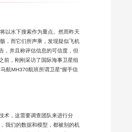
将以水下搜索作为重点。然而昨天
残骸，而它们所声乘，发现疑似飞机
告，并且称评估信息的可信度，但
之前，刚刚采访了国际海事卫星组
航MH370航班所谓卫星“握手信
技术，这需要调查团队来进行分
的，我们的数据和模型，都被别的机