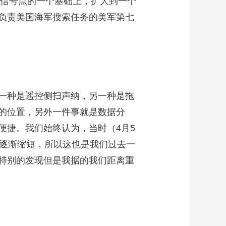
冲信号点的一个基础上，扩大到一个
负责美国海军搜索任务的美军第七
一种是遥控侧扫声纳，另一种是拖
的位置，另外一件事就是数据分
便捷。我们始终认为，当时（4月5
也逐渐缩短，所以这也是我们过去一
特别的发现但是我据的我们距离重