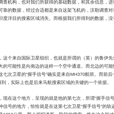
调查机构，也对我们所获得的基础数据，和其余信息，进
可靠的数据，经过合适都是来自这架飞机的，沃勒调查对和
印度洋目的搜索区域消失。而根据我们所得到的数据，没
这个来自国际卫星组织，也就是所谓的（英）的鲁伊先
大的可能性是向南边的这样一个空中通道。而北边的可能
七次卫星的“握手信号”确实是来自MH370航班。而前后
了解到，实际上也是后来马航搜索区域的关键的一个依据。
在这个地方，呈现的就是他的第七次，所谓“握手信号
冲信号的地方，恰恰就是在这第七次卫星“握手信号”的轨