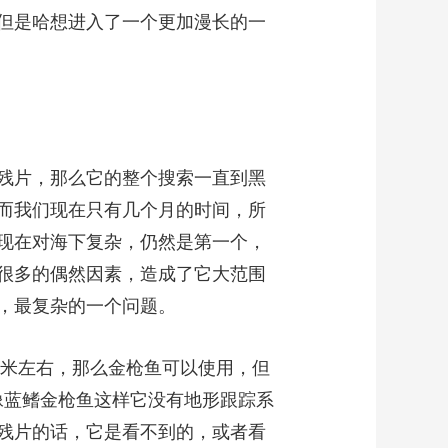
但是哈想进入了一个更加漫长的一
残片，那么它的整个搜索一直到黑
而我们现在只有几个月的时间，所
现在对海下复杂，仍然是第一个，
很多的偶然因素，造成了它大范围
，最复杂的一个问题。
米左右，那么金枪鱼可以使用，但
，像蓝鳍金枪鱼这样它没有地形跟踪系
残片的话，它是看不到的，或者看