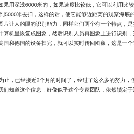
如果用深浅6000米的，如果速度比较低，它可以利用比
去到5000米去扫，这样的话，使它能够近距离的观察海
图片让人的眼的识别能力，同样它们两个有一个特点，是
计算机里恢复成图象，然后识别人员再图象上进行识别，
美国和德国的设备扫完，就可以实时传回图象，这是一个
止，已经接近2个月的时间了，经过了这么多的努力，
我们知道这个信息，好像似乎这个专家团队，依然锁定于