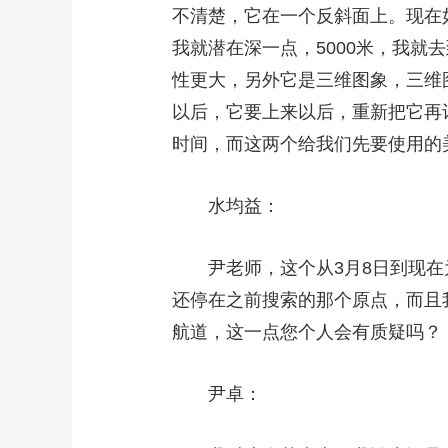
不清楚，它在一个反斜面上。现在
我就潜在深一点，5000米，我就
性更大，另外它是三维图象，三维
以后，它要上来以后，重新把它再
时间，而这两个给我们先要使用的
水均益：
尹老师，这个从3月8日到现在为
还停在之前搜索的那个原点，而且
航道，这一点您个人会有质疑吗？
尹卓：