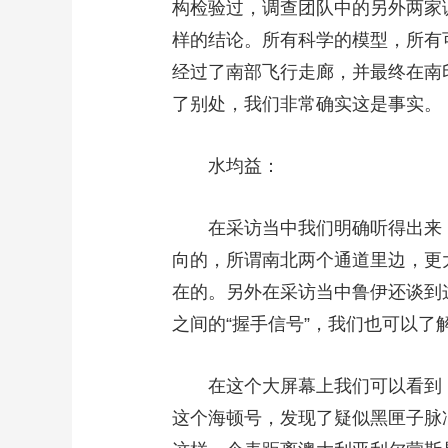
构检验过，调查团队中的另外两家
样的结论。所有科学的模型，所有
经过了南部飞行走廊，并最终在南
了别处，我们非常确实这是事实。
水均益：
在采访当中我们明确听得出来，
向的，所谓南北两个通道里边，更
在的。另外在采访当中鲁伊还谈到这
之间的“握手信号”，我们也可以
在这个大屏幕上我们可以看到，现
这个海顿号，发现了疑似黑匣子脉