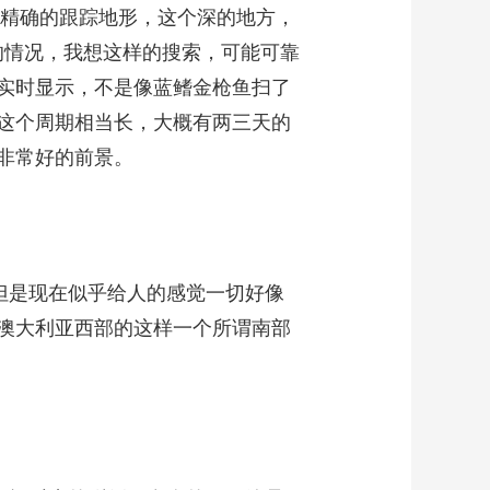
较精确的跟踪地形，这个深的地方，
底的情况，我想这样的搜索，可能可靠
实时显示，不是像蓝鳍金枪鱼扫了
这个周期相当长，大概有两三天的
非常好的前景。
但是现在似乎给人的感觉一切好像
澳大利亚西部的这样一个所谓南部