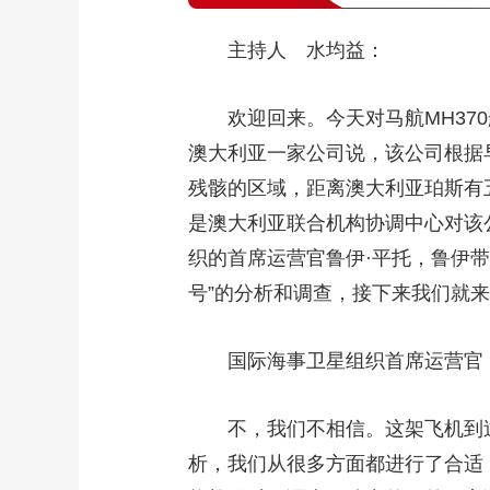
主持人 水均益：
欢迎回来。今天对马航MH370
澳大利亚一家公司说，该公司根据
残骸的区域，距离澳大利亚珀斯有
是澳大利亚联合机构协调中心对该
织的首席运营官鲁伊·平托，鲁伊带
号”的分析和调查，接下来我们就
国际海事卫星组织首席运营官 
不，我们不相信。这架飞机到过
析，我们从很多方面都进行了合适