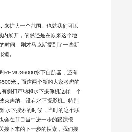
，来扩大一个范围。也就我们可以
区域内展开，依然还是在原来这个地
月的时间。刚才马克斯提到了一些新
报道。
MUS6000水下自航器，还有
500米，而这两个新的大家考虑的
，具有侧扫声纳和水下摄像机这样一个
多波束声纳，没有水下摄影机。特别
空难水下搜索的时候，当时的这个联
也会在节目当中进一步的跟踪报
关接下来的下一步的搜索，我们接