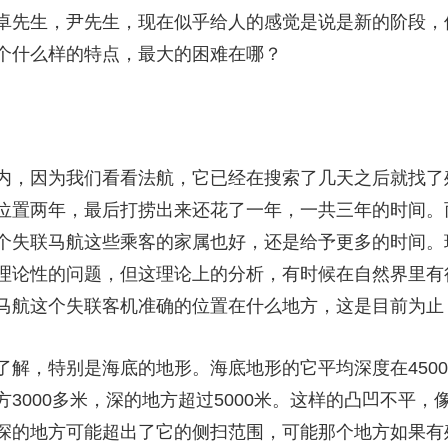
卓先生，尹先生，现在似乎给人的感觉是说是新的阶段，
个什么样的特点，最大的困难在哪？
，因为我们看看法航，它已经在搜索了几天之后就找了
位置两年，最后打捞出来还花了一年，一共三年的时间。
个失联马航这些乘客的家属也好，还是给予更多的时间。
理论性的问题，但这理论上的分析，有时候在自然界里有
马航这个失联客机准确的位置在什么地方，这是目前为止
，特别是海底的地形。海底地形的它平均深度在4500
3000多米，深的地方超过5000米。这样的凸凹不平
深的地方可能超出了它的侧扫范围，可能那个地方如果有