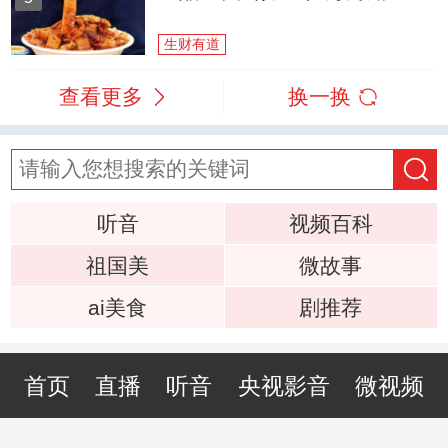
生财有道
查看更多
换一换
听音
视频百科
祖国美
微故事
ai美食
剧推荐
首页
直播
听音
央视影音
微视频