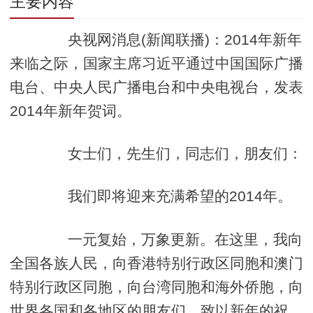
主要内容
央视网消息(新闻联播)：2014年新年
来临之际，国家主席习近平通过中国国际广播
电台、中央人民广播电台和中央电视台，发表
2014年新年贺词。
女士们，先生们，同志们，朋友们：
我们即将迎来充满希望的2014年。
一元复始，万象更新。在这里，我向
全国各族人民，向香港特别行政区同胞和澳门
特别行政区同胞，向台湾同胞和海外侨胞，向
世界各国和各地区的朋友们，致以新年的祝