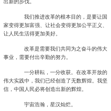
出新的步伐。
我们推进改革的根本目的，是要让国
家变得更加富强、让社会变得更加公平正义、
让人民生活得更加美好。
改革是需要我们共同为之奋斗的伟大
事业，需要付出辛勤的努力。
一分耕耘，一分收获。在改革开放的
伟大实践中，我们已经创造了无数辉煌。我坚
信，中国人民必将创造出新的辉煌。
宇宙浩瀚，星汉灿烂。