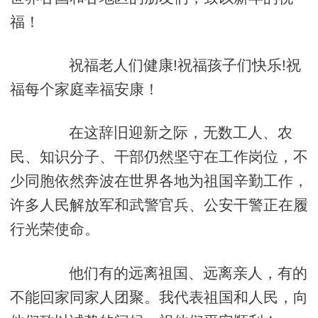
福！
祝福老人们健康!祝福孩子们快乐!祝
福每个家庭幸福安康！
在这辞旧迎新之际，无数工人、农
民、知识分子、干部仍然坚守在工作岗位，不
少同胞依然奔波在世界各地为祖国辛勤工作，
许多人民解放军和武警官兵、公安干警正在履
行光荣使命。
他们有的远离祖国、远离亲人，有的
不能回家同家人团聚。我代表祖国和人民，向