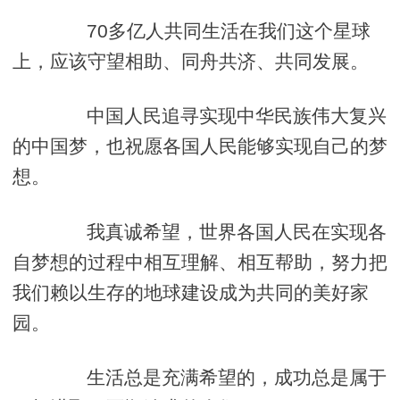
70多亿人共同生活在我们这个星球
上，应该守望相助、同舟共济、共同发展。
中国人民追寻实现中华民族伟大复兴
的中国梦，也祝愿各国人民能够实现自己的梦
想。
我真诚希望，世界各国人民在实现各
自梦想的过程中相互理解、相互帮助，努力把
我们赖以生存的地球建设成为共同的美好家
园。
生活总是充满希望的，成功总是属于