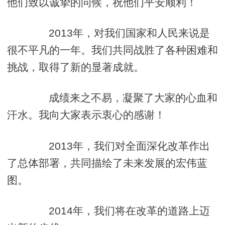
他们致以诚挚的问候，祝他们平安顺利！
2013年，对我们国家和人民来说是
很不平凡的一年。我们共同战胜了各种困难和
挑战，取得了新的显著成就。
成绩来之不易，凝聚了大家的心血和
汗水。我向大家表示衷心的感谢！
2013年，我们对全面深化改革作出
了总体部署，共同描绘了未来发展的宏伟蓝
图。
2014年，我们将在改革的道路上迈