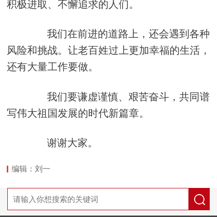
积极进取、不懈追求的人们。
我们在前进的道路上，还会遇到各种
风险和挑战。让老百姓过上更加幸福的生活，
还有大量工作要做。
我们要谦虚谨慎、艰苦奋斗，共同谱
写伟大祖国发展的时代新篇章。
谢谢大家。
编辑：刘一