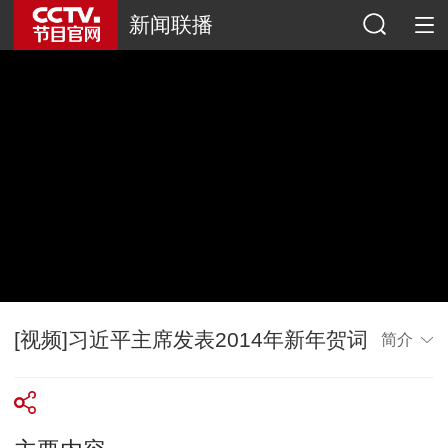
新闻联播
[视频]习近平主席发表2014年新年贺词
简介