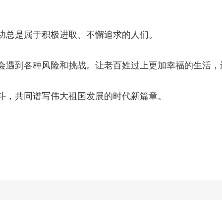
总是属于积极进取、不懈追求的人们。
遇到各种风险和挑战。让老百姓过上更加幸福的生活，
，共同谱写伟大祖国发展的时代新篇章。