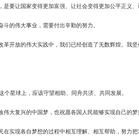
是要让国家变得更加富强、让社会变得更加公平正义、
斗的伟大事业，需要付出辛勤的努力。
革开放的伟大实践中，我们已经创造了无数辉煌。我坚
这个星球上，应该守望相助、同舟共济、共同发展。
伟大复兴的中国梦，也祝愿各国人民能够实现自己的梦
在实现各自梦想的过程中相互理解、相互帮助，努力把