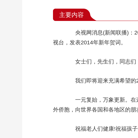
主要内容
央视网消息(新闻联播)：2
视台，发表2014年新年贺词。
女士们，先生们，同志们
我们即将迎来充满希望的20
一元复始，万象更新。在这
外侨胞，向世界各国和各地区的朋
祝福老人们健康!祝福孩子们