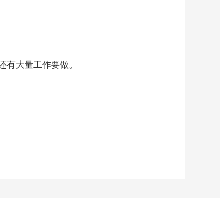
还有大量工作要做。