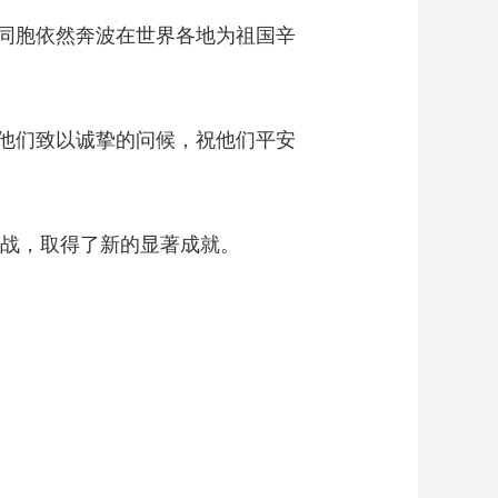
同胞依然奔波在世界各地为祖国辛
他们致以诚挚的问候，祝他们平安
战，取得了新的显著成就。