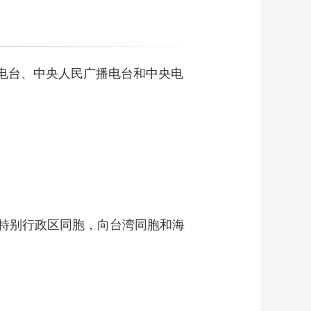
电台、中央人民广播电台和中央电
特别行政区同胞，向台湾同胞和海