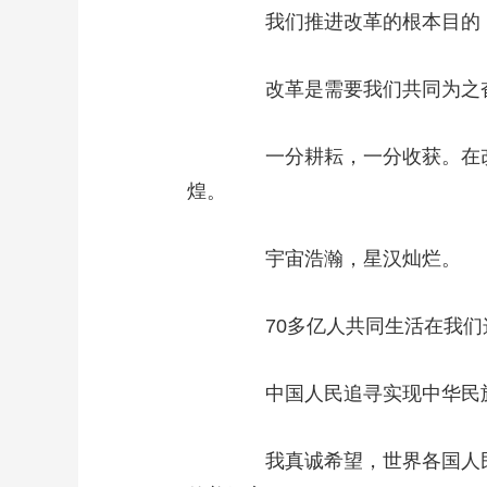
我们推进改革的根本目的，
改革是需要我们共同为之奋
一分耕耘，一分收获。在改
煌。
宇宙浩瀚，星汉灿烂。
70多亿人共同生活在我们
中国人民追寻实现中华民族
我真诚希望，世界各国人民