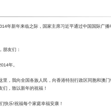
014年新年来临之际，国家主席习近平通过中国国际广播
，朋友们：
14年。
里，我向全国各族人民，向香港特别行政区同胞和澳门
友们，致以新年的祝福！
快乐!祝福每个家庭幸福安康！