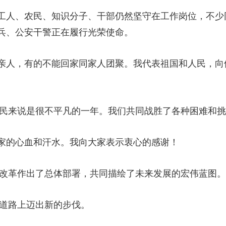
人、农民、知识分子、干部仍然坚守在工作岗位，不少
兵、公安干警正在履行光荣使命。
人，有的不能回家同家人团聚。我代表祖国和人民，向
民来说是很不平凡的一年。我们共同战胜了各种困难和挑
的心血和汗水。我向大家表示衷心的感谢！
改革作出了总体部署，共同描绘了未来发展的宏伟蓝图。
道路上迈出新的步伐。