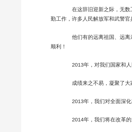
在这辞旧迎新之际，无数工
勤工作，许多人民解放军和武警官
他们有的远离祖国、远离亲
顺利！
2013年，对我们国家和人
成绩来之不易，凝聚了大家
2013年，我们对全面深化
2014年，我们将在改革的