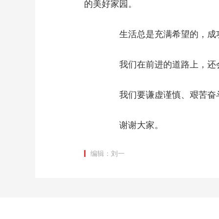
的美好家园。
生活总是充满希望的，成功
我们在前进的道路上，还会
我们要谦虚谨慎、艰苦奋斗
谢谢大家。
编辑：刘一