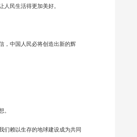
让人民生活得更加美好。
信，中国人民必将创造出新的辉
想。
我们赖以生存的地球建设成为共同