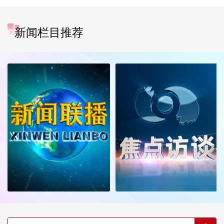
新闻栏目推荐