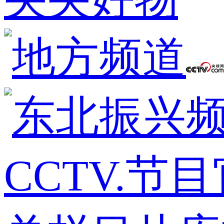
CCTV.节