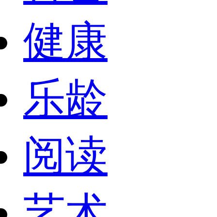
健康
乐龄
阅读
艺术