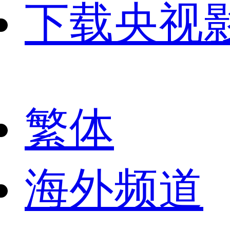
下载央视
繁体
海外频道