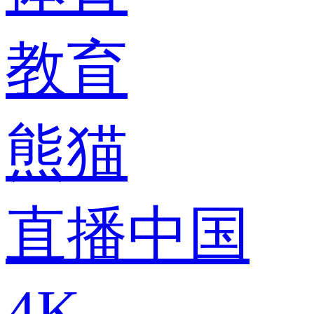
教育
熊猫
直播中国
4K