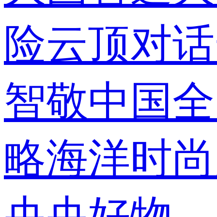
险
云顶对话
智敬中国
全
略
海洋
时尚
央央好物