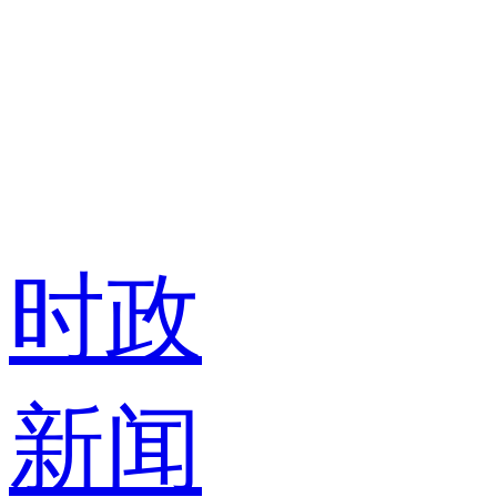
时政
新闻