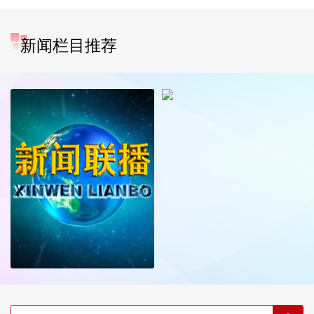
新闻栏目推荐