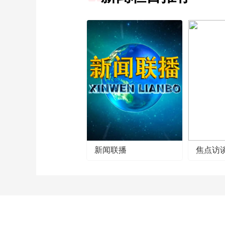
新闻联播
焦点访