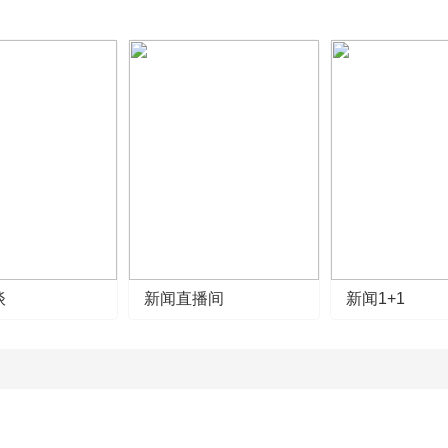
谈
新闻直播间
新闻1+1