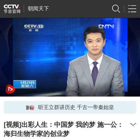
朝闻天下
听王立群讲历史 千古一帝秦始皇
[视频]出彩人生：中国梦 我的梦 施一公：
海归生物学家的创业梦