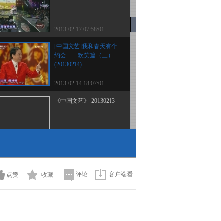
2013-02-17 07:58:01
[中国文艺]我和春天有个
约会——欢笑篇（三）
(20130214)
2013-02-14 18:07:01
《中国文艺》 20130213
2013-02-13 05:58:03
[中国文艺]我和春天有个
约会——欢笑篇（一）
(20130212)
评论
客户端看
点赞
收藏
2013-02-12 06:25:06
[中国文艺]我和春天有个
约会——欢聚篇（六）