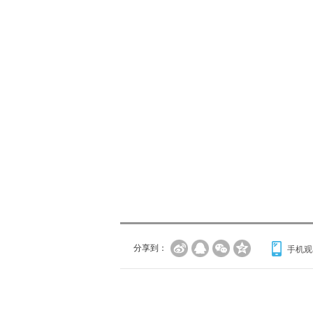
分享到：
手机观