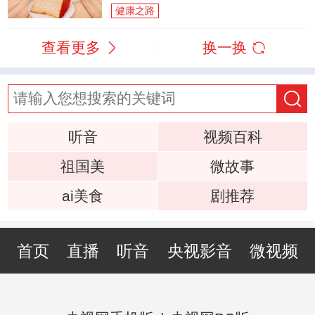
健康之路
查看更多
换一换
听音
视频百科
祖国美
微故事
ai美食
剧推荐
首页
直播
听音
央视影音
微视频