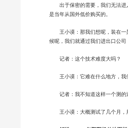
出于保密的需要，我们无法进入
是当年从国外低价购买的。
王小谟：那我们想呢，装在一架飞
候呢，我们就通过我们进出口公司
记者：这个技术难度大吗？
王小谟：它难在什么地方，我们没
记者：我不知道这样一个测的过
王小谟：大概测试了几个月，用