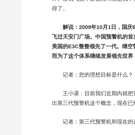
得了。
解说：2009年10月1日，国
飞过天安门广场。中国预警机的首
美国的E3C整整领先了一代。继空
而为了这个体系继续发展领先世界
记者：您的理想目标是什么？
王小谟：目前我们近期内就把它
出第三代预警机这个概念，现在已
记者：第三代预警机和现在的这