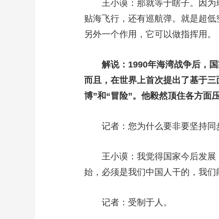
王小谟：那就等于瞎子。因为现在
贴海飞行，还有巡航弹。就是超低
另外一个作用，它可以做指挥用。
解说：1990年海湾战争后，
而且，在世界上首次提出了基于三
博”和“冒险”。他毅然顶住各方
记者：您为什么要非要坚持同步
王小谟：我觉得国家今后发展，
始，必须是我们中国人干的，我们
记者：受制于人。