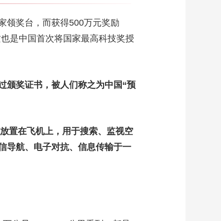
领奖台，而获得500万元奖励
这也是中国首次将国家最高科技奖授
颁奖证书，被人们称之为中国“预
统放置在飞机上，用于搜索、监视空
信导航、电子对抗、信息传输于一