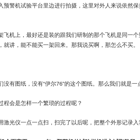
预警机试验平台里边进行拍摄，这里对外人来说依然保
机上，最好还是装的跟我们研制的那个飞机是同一个型号
，就讲，能不能买一架回来。那我说买啊，那怎么不买。
有图纸，没有“伊尔76”的这个图纸。那么我们就是一
程会是怎样一个繁琐的过程呢？
激光仪一点一点扫，扫完了以后呢，把整个外形记录入