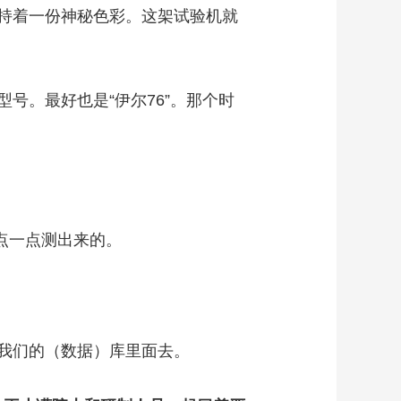
持着一份神秘色彩。这架试验机就
。最好也是“伊尔76”。那个时
点一点测出来的。
我们的（数据）库里面去。