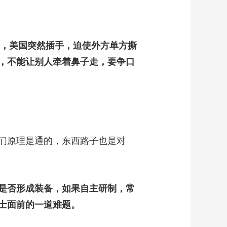
，美国突然插手，迫使外方单方撕
，不能让别人牵着鼻子走，要争口
们原理是通的，东西路子也是对
是否形成装备，如果自主研制，常
士面前的一道难题。