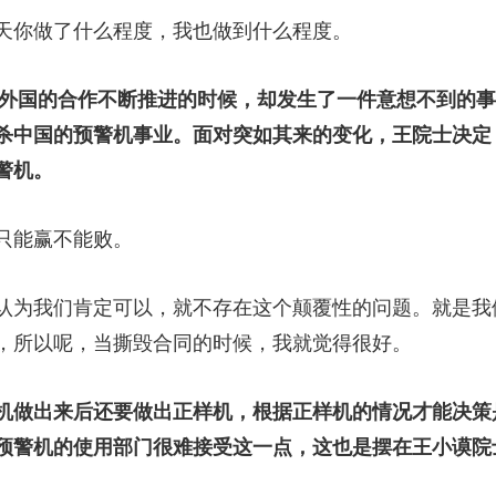
你做了什么程度，我也做到什么程度。
外国的合作不断推进的时候，却发生了一件意想不到的事
杀中国的预警机事业。面对突如其来的变化，王院士决定
警机。
只能赢不能败。
为我们肯定可以，就不存在这个颠覆性的问题。就是我
，所以呢，当撕毁合同的时候，我就觉得很好。
做出来后还要做出正样机，根据正样机的情况才能决策
预警机的使用部门很难接受这一点，这也是摆在王小谟院