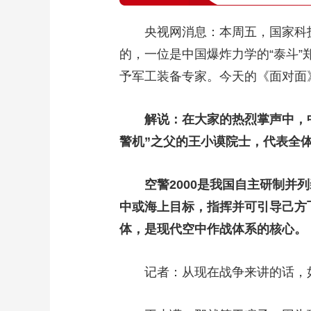
央视网消息：本周五，国家科技奖
的，一位是中国爆炸力学的“泰斗”
予军工装备专家。今天的《面对面
解说：在大家的热烈掌声中，中
警机”之父的王小谟院士，代表全
空警2000是我国自主研制并
中或海上目标，指挥并可引导己方
体，是现代空中作战体系的核心。
记者：从现在战争来讲的话，如