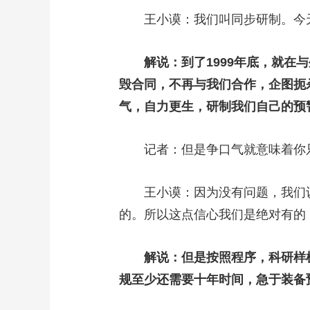
王小谟：我们叫同步研制。今天
解说：到了1999年底，就在与
毁合同，不再与我们合作，企图扼
气，自力更生，研制我们自己的预
记者：但是争口气就意味着你
王小谟：因为没有问题，我们认
的。所以这点信心我们是绝对有的
解说：但是按照程序，科研样机
规至少还需要十年时间，急于装备