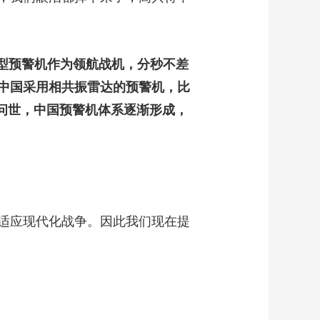
0两型预警机作为领航战机，分秒不差
中国采用相共振雷达的预警机，比
续问世，中国预警机体系逐渐形成，
适应现代化战争。因此我们现在提