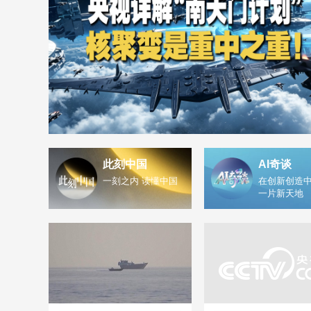
此刻中国
AI奇谈
一刻之内 读懂中国
在创新创造中
一片新天地