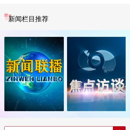
新闻栏目推荐